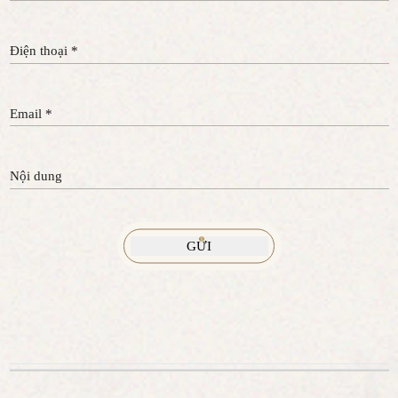
Điện thoại *
Email *
Nội dung